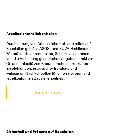
Arbeitssicherheit ASGS
Arbeitssicherheitskontrollen
Durchführung von Arbeitssicherheitskontrollen auf
Baustellen gemäss ASGS- und SUVA-Richtlinien.
Wir prüfen Gefahrenquellen, Schutzmassnahmen
und die Einhaltung gesetzlicher Vorgaben direkt vor
Ort und unterstützen Bauunternehmen mit klaren
Empfehlungen, praxisnaher Beratung und
wirksamen Nachkontrollen für einen sicheren und
regelkonformen Baustellenbetrieb.
mehr erfahren
Sicherheitsdienstleistungen
Sicherheit und Präsenz auf Baustellen