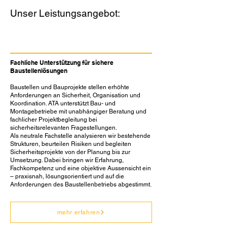
Unser Leistungsangebot:
Beratung & Projektbegleitung
Fachliche Unterstützung für sichere
Baustellenlösungen
Baustellen und Bauprojekte stellen erhöhte
Anforderungen an Sicherheit, Organisation und
Koordination. ATA unterstützt Bau- und
Montagebetriebe mit unabhängiger Beratung und
fachlicher Projektbegleitung bei
sicherheitsrelevanten Fragestellungen.
Als neutrale Fachstelle analysieren wir bestehende
Strukturen, beurteilen Risiken und begleiten
Sicherheitsprojekte von der Planung bis zur
Umsetzung. Dabei bringen wir Erfahrung,
Fachkompetenz und eine objektive Aussensicht ein
– praxisnah, lösungsorientiert und auf die
Anforderungen des Baustellenbetriebs abgestimmt.
mehr erfahren