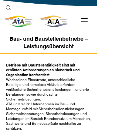
Suchbegriff eingeben
Bau- und Baustellenbetriebe –
Leistungsübersicht
Betriebe mit Baustellentätigkeit sind mit
erhöhten Anforderungen an Sicherheit und
Organisation konfrontiert
Wechselnde Einsatzorte, unterschiedliche
Beteiligte und komplexe Abläufe erfordern
verlässliche Sicherheitsdienstleistungen, fundierte
Beratungen sowie durchdachte
Sicherheitslösungen.
ATA unterstützt Unternehmen im Bau- und
Montageumfeld mit Sicherheitsdienstleistungen,
Sicherheitsberatungen, Sicherheitslösungen und
Leistungen im Bereich Brandschutz, um Menschen,
Sachwerte und Betriebsabläufe nachhaltig zu
schützen.