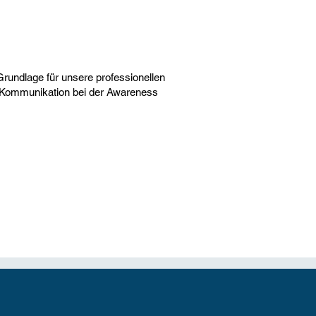
 Grundlage für unsere professionellen
r Kommunikation bei der
Awareness