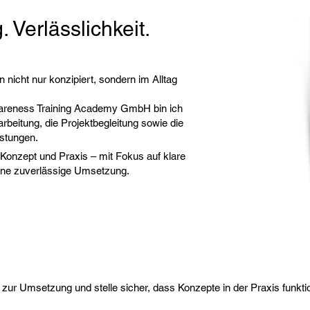
 Verlässlichkeit.
 nicht nur konzipiert, sondern im Alltag
Awareness Training Academy GmbH bin ich
arbeitung, die Projektbegleitung sowie die
stungen.
n Konzept und Praxis – mit Fokus auf klare
eine zuverlässige Umsetzung.
s zur Umsetzung und stelle sicher, dass Konzepte in der Praxis funkti