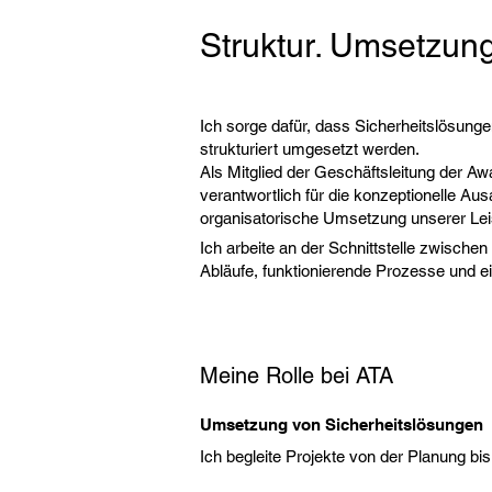
Struktur. Umsetzung.
Ich sorge dafür, dass Sicherheitslösungen
strukturiert umgesetzt werden.
Als Mitglied der Geschäftsleitung der 
verantwortlich für die konzeptionelle Aus
organisatorische Umsetzung unserer Lei
Ich arbeite an der Schnittstelle zwische
Abläufe, funktionierende Prozesse und 
Meine Rolle bei ATA
Umsetzung von Sicherheitslösungen
Ich begleite Projekte von der Planung bi