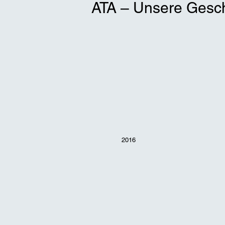
ATA – Unsere Gesc
2016