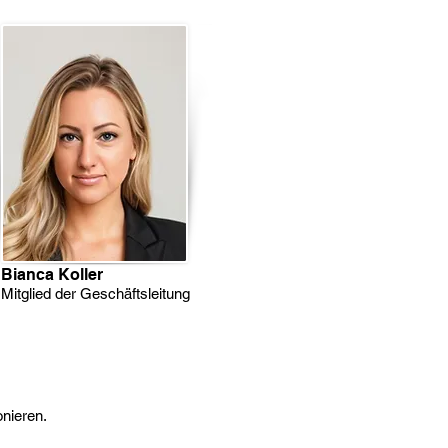
Bianca Koller
Mitglied der Geschäftsleitung
onieren.