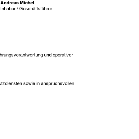
Andreas Michel
Inhaber / Geschäftsführer
Führungsverantwortung und operativer
utzdiensten sowie in anspruchsvollen