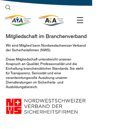
Suchbegriff eingeben
Mitgliedschaft im Branchenverband
Wir sind Mitglied beim Nordwestschweizer Verband
der Sicherheitsfirmen (NWS)
Diese Mitgliedschaft unterstreicht unseren
Anspruch an Qualität, Professionalität und die
Einhaltung branchenüblicher Standards. Sie steht
für Transparenz, Seriosität und eine
verantwortungsvolle Ausübung unserer
Dienstleistungen im Sicherheits- und
Ausbildungsbereich.