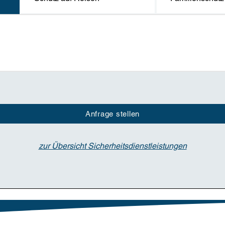
Anfrage stellen
zur Übersicht Sicherheitsdienstleistungen